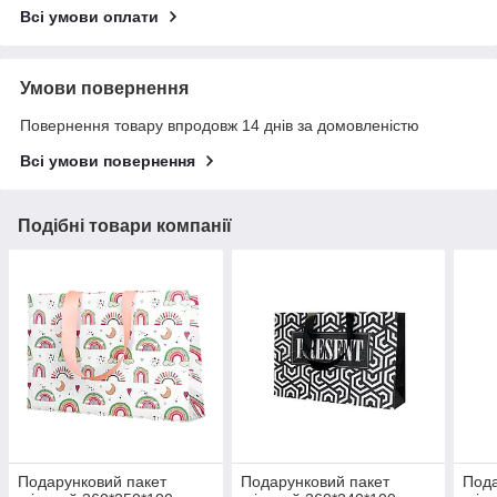
Всі умови оплати
Умови повернення
Повернення товару впродовж 14 днів за домовленістю
Всі умови повернення
Подібні товари компанії
Подарунковий пакет
Подарунковий пакет
Пода