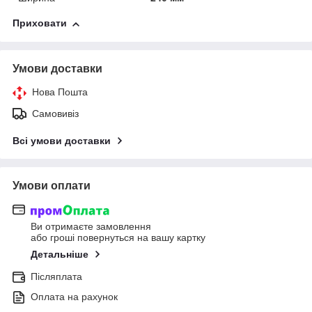
Приховати
Умови доставки
Нова Пошта
Самовивіз
Всі умови доставки
Умови оплати
Ви отримаєте замовлення
або гроші повернуться на вашу картку
Детальніше
Післяплата
Оплата на рахунок