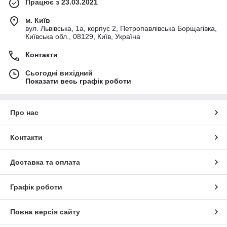
Працює з 23.03.2021
м. Київ
вул. Львівська, 1а, корпус 2, Петропавлівська Борщагівка,
Київська обл., 08129, Київ, Україна
Контакти
Сьогодні вихідний
Показати весь графік роботи
Про нас
Контакти
Доставка та оплата
Графік роботи
Повна версія сайту