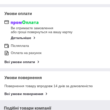
Умови оплати
Ви отримаєте замовлення
або гроші повернуться на вашу картку
Детальніше
Післяплата
Оплата на рахунок
Всі умови оплати
Умови повернення
Повернення товару впродовж 14 днів за домовленістю
Всі умови повернення
Подібні товари компанії