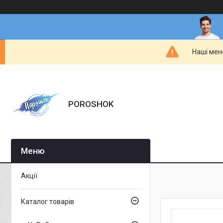
Наші мен
POROSHOK
Акції
Каталог товарів