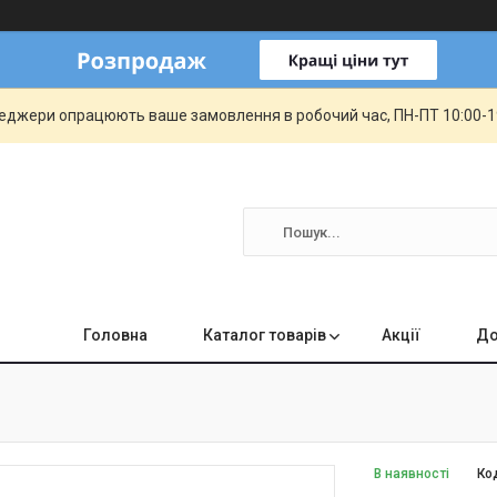
еджери опрацюють ваше замовлення в робочий час, ПН-ПТ 10:00-19:
Головна
Каталог товарів
Акції
До
В наявності
Ко