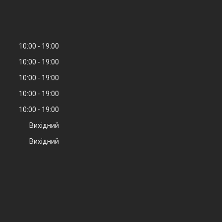
10:00
19:00
10:00
19:00
10:00
19:00
10:00
19:00
10:00
19:00
Вихідний
Вихідний