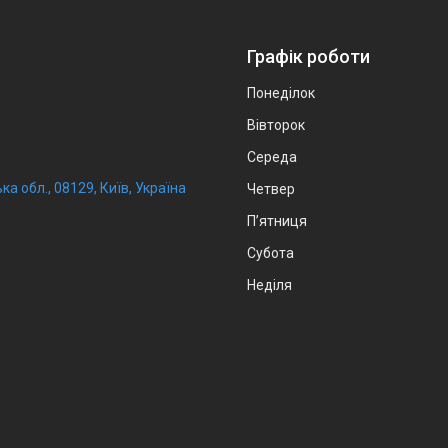
Графік роботи
Понеділок
Вівторок
Середа
ка обл., 08129, Київ, Україна
Четвер
Пʼятниця
Субота
Неділя