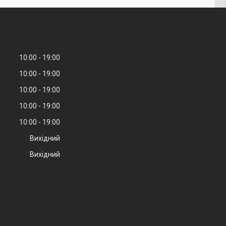
10:00
19:00
10:00
19:00
10:00
19:00
10:00
19:00
10:00
19:00
Вихідний
Вихідний