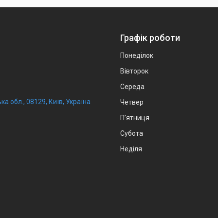
Графік роботи
Понеділок
Вівторок
Середа
ка обл., 08129, Київ, Україна
Четвер
Пʼятниця
Субота
Неділя