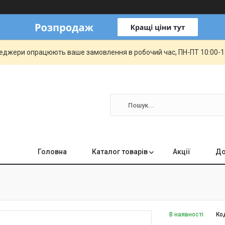
еджери опрацюють ваше замовлення в робочий час, ПН-ПТ 10:00-19:
Головна
Каталог товарів
Акції
До
В наявності
Ко