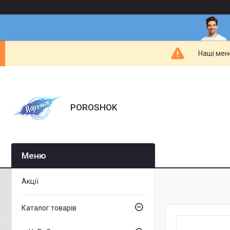
Наші мен
POROSHOK
Акції
Каталог товарів