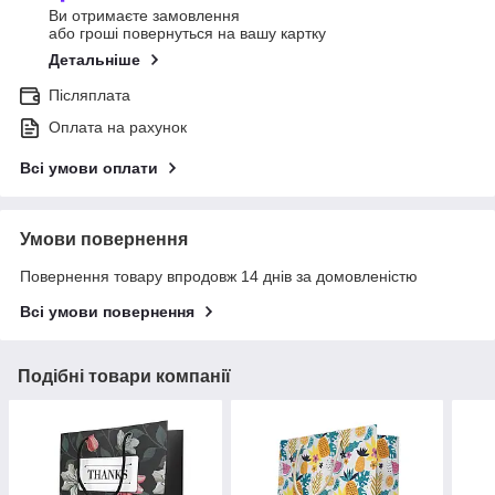
Ви отримаєте замовлення
або гроші повернуться на вашу картку
Детальніше
Післяплата
Оплата на рахунок
Всі умови оплати
Умови повернення
Повернення товару впродовж 14 днів за домовленістю
Всі умови повернення
Подібні товари компанії