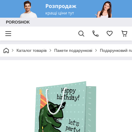
POROSHOK
Каталог товарів
Пакети подарункові
Подарунковий п