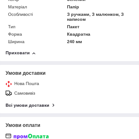
Матеріал
Папір
Особливості
З ручками, З малюнком, З
написом
Тип
Пакет
Форма
Квадратна
Ширина
240 мм
Приховати
Умови доставки
Нова Пошта
Самовивіз
Всі умови доставки
Умови оплати