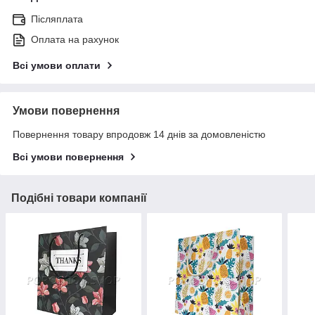
Післяплата
Оплата на рахунок
Всі умови оплати
Умови повернення
Повернення товару впродовж 14 днів за домовленістю
Всі умови повернення
Подібні товари компанії