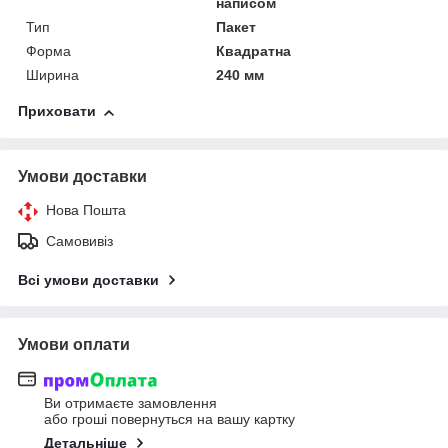
написом
Тип
Пакет
Форма
Квадратна
Ширина
240 мм
Приховати
Умови доставки
Нова Пошта
Самовивіз
Всі умови доставки
Умови оплати
Ви отримаєте замовлення
або гроші повернуться на вашу картку
Детальніше