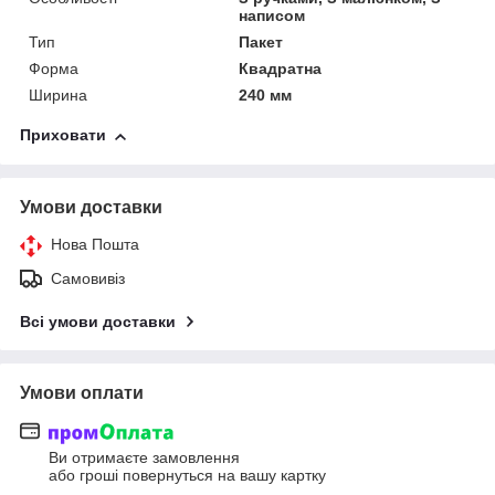
написом
Тип
Пакет
Форма
Квадратна
Ширина
240 мм
Приховати
Умови доставки
Нова Пошта
Самовивіз
Всі умови доставки
Умови оплати
Ви отримаєте замовлення
або гроші повернуться на вашу картку