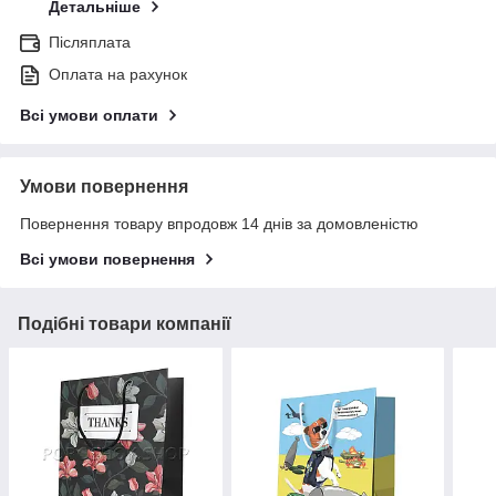
Детальніше
Післяплата
Оплата на рахунок
Всі умови оплати
Умови повернення
Повернення товару впродовж 14 днів за домовленістю
Всі умови повернення
Подібні товари компанії