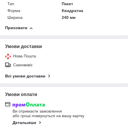
Тип
Пакет
Форма
Квадратна
Ширина
240 мм
Приховати
Умови доставки
Нова Пошта
Самовивіз
Всі умови доставки
Умови оплати
Ви отримаєте замовлення
або гроші повернуться на вашу картку
Детальніше