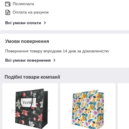
Післяплата
Оплата на рахунок
Всі умови оплати
Умови повернення
Повернення товару впродовж 14 днів за домовленістю
Всі умови повернення
Подібні товари компанії