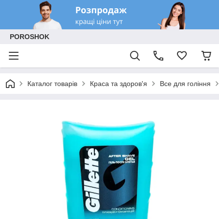
POROSHOK
Каталог товарів
Краса та здоров'я
Все для гоління