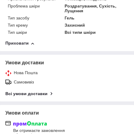
Проблема шкіри
Роздратування, Сухість,
Лущення
Тип засобу
Гель
Тип крему
Захисний
Тип шкіри
Всі типи шкіри
Приховати
Умови доставки
Нова Пошта
Самовивіз
Всі умови доставки
Умови оплати
Ви отримаєте замовлення