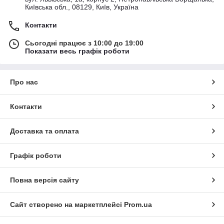
Київська обл., 08129, Київ, Україна
Контакти
Сьогодні працює з 10:00 до 19:00
Показати весь графік роботи
Про нас
Контакти
Доставка та оплата
Графік роботи
Повна версія сайту
Сайт створено на маркетплейсі
Prom.ua