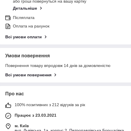
або гроші повернуться на вашу картку
Детальніше
Післяплата
Оплата на рахунок
Всі умови оплати
Умови повернення
Повернення товару впродовж 14 днів за домовленістю
Всі умови повернення
Про нас
100% позитивних з 212 відгуків за рік
Працює з 23.03.2021
м. Київ
вул. Львівська, 1а, корпус 2, Петропавлівська Борщагівка,