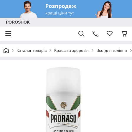
POROSHOK
Каталог товарів
Краса та здоров'я
Все для гоління