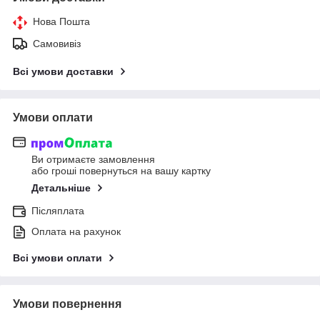
Нова Пошта
Самовивіз
Всі умови доставки
Умови оплати
Ви отримаєте замовлення
або гроші повернуться на вашу картку
Детальніше
Післяплата
Оплата на рахунок
Всі умови оплати
Умови повернення