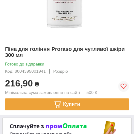
Піна для гоління Proraso для чутливої шкіри
300 мл
Готово до відправки
Код: 8004395001941
Роздріб
216,90
₴
Мінімальна сума замовлення на сайті — 500 ₴
Купити