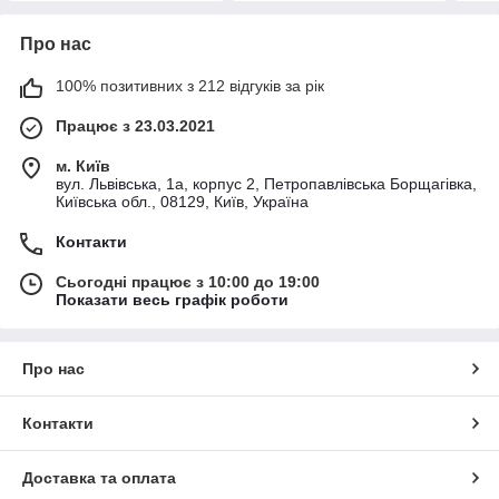
Про нас
100% позитивних з 212 відгуків за рік
Працює з 23.03.2021
м. Київ
вул. Львівська, 1а, корпус 2, Петропавлівська Борщагівка,
Київська обл., 08129, Київ, Україна
Контакти
Сьогодні працює з 10:00 до 19:00
Показати весь графік роботи
Про нас
Контакти
Доставка та оплата