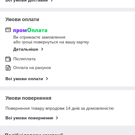
Всі умови доставки
Умови оплати
Ви отримаєте замовлення
або гроші повернуться на вашу картку
Детальніше
Післяплата
Оплата на рахунок
Всі умови оплати
Умови повернення
Повернення товару впродовж 14 днів за домовленістю
Всі умови повернення