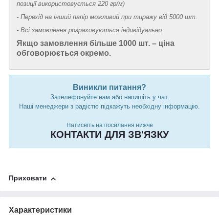
позиції використовується 220 гр/м)
- Перехід на інший папір можливий при тиражу від 5000 шт.
- Всі замовлення розраховуються індивідуально.
Якщо замовлення більше 1000 шт. – ціна
обговорюється окремо.
Виникли питання?
Зателефонуйте нам або напишіть у чат.
Наші менеджери з радістю підкажуть необхідну інформацію.
Натисніть на посилання нижче
КОНТАКТИ ДЛЯ ЗВ'ЯЗКУ
Приховати
Характеристики