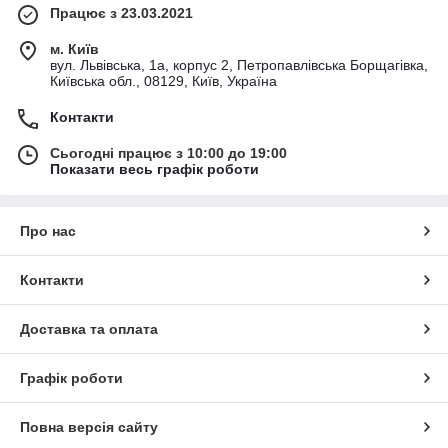
Працює з 23.03.2021
м. Київ
вул. Львівська, 1а, корпус 2, Петропавлівська Борщагівка,
Київська обл., 08129, Київ, Україна
Контакти
Сьогодні працює з 10:00 до 19:00
Показати весь графік роботи
Про нас
Контакти
Доставка та оплата
Графік роботи
Повна версія сайту