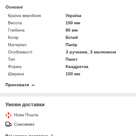
Основні
Країна виробник
Україна
Висота
150 мм
Глибина
80 мм
Колір
Білий
Матеріал
Папір
Особливості
З ручками, З малюнком
Тип
Пакет
Форма
Квадратна
Ширина
150 мм
Приховати
Умови доставки
Нова Пошта
Самовивіз