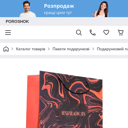
POROSHOK
Каталог товарів
Пакети подарункові
Подарунковий п