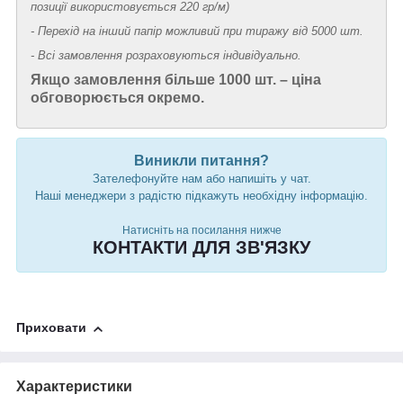
позиції використовується 220 гр/м)
- Перехід на інший папір можливий при тиражу від 5000 шт.
- Всі замовлення розраховуються індивідуально.
Якщо замовлення більше 1000 шт. – ціна
обговорюється окремо.
Виникли питання?
Зателефонуйте нам або напишіть у чат.
Наші менеджери з радістю підкажуть необхідну інформацію.
Натисніть на посилання нижче
КОНТАКТИ ДЛЯ ЗВ'ЯЗКУ
Приховати
Характеристики