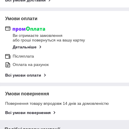
Всі умови доставки
Умови оплати
Ви отримаєте замовлення
або гроші повернуться на вашу картку
Детальніше
Післяплата
Оплата на рахунок
Всі умови оплати
Умови повернення
Повернення товару впродовж 14 днів за домовленістю
Всі умови повернення