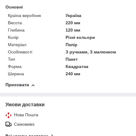
Основні
Країна виробник
Україна
Висота
220 мм
Глибина
120 мм
Колір
Різні кольори
Матеріал
Папір
Особливості
З ручками, З малюнком
Тип
Пакет
Форма
Квадратна
Ширина
240 мм
Приховати
Умови доставки
Нова Пошта
Самовивіз