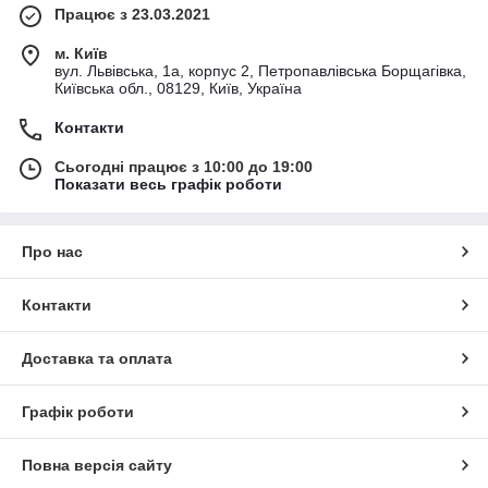
Працює з 23.03.2021
м. Київ
вул. Львівська, 1а, корпус 2, Петропавлівська Борщагівка,
Київська обл., 08129, Київ, Україна
Контакти
Сьогодні працює з 10:00 до 19:00
Показати весь графік роботи
Про нас
Контакти
Доставка та оплата
Графік роботи
Повна версія сайту