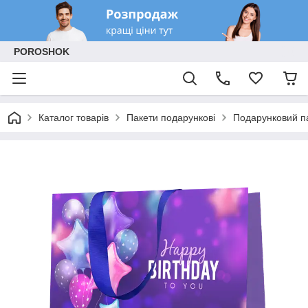
POROSHOK
Каталог товарів
Пакети подарункові
Подарунковий па