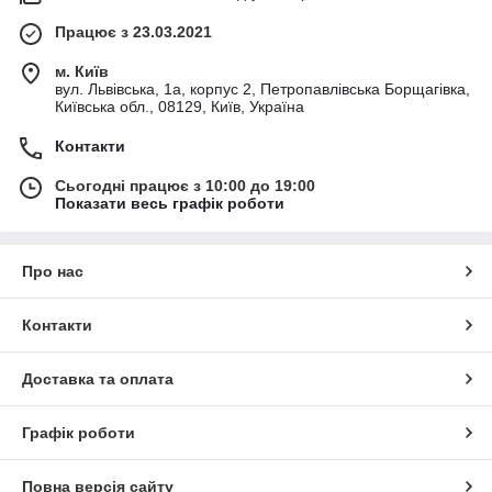
Працює з 23.03.2021
м. Київ
вул. Львівська, 1а, корпус 2, Петропавлівська Борщагівка,
Київська обл., 08129, Київ, Україна
Контакти
Сьогодні працює з 10:00 до 19:00
Показати весь графік роботи
Про нас
Контакти
Доставка та оплата
Графік роботи
Повна версія сайту