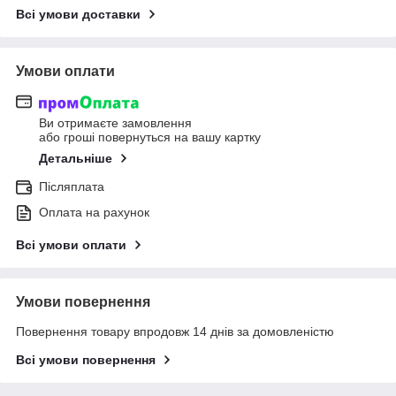
Всі умови доставки
Умови оплати
Ви отримаєте замовлення
або гроші повернуться на вашу картку
Детальніше
Післяплата
Оплата на рахунок
Всі умови оплати
Умови повернення
Повернення товару впродовж 14 днів за домовленістю
Всі умови повернення