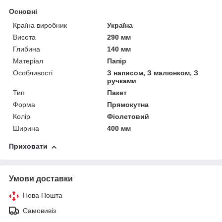
Основні
Країна виробник
Україна
Висота
290 мм
Глибина
140 мм
Матеріал
Папір
Особливості
З написом, З малюнком, З
ручками
Тип
Пакет
Форма
Прямокутна
Колір
Фіолетовий
Ширина
400 мм
Приховати
Умови доставки
Нова Пошта
Самовивіз