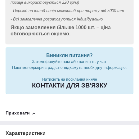
позиції використовується 220 гр/м)
- Перехід на інший папір можливий при тиражу від 5000 шт.
- Всі замовлення розраховуються індивідуально.
Якщо замовлення більше 1000 шт. – ціна
обговорюється окремо.
Виникли питання?
Зателефонуйте нам або напишіть у чат.
Наші менеджери з радістю підкажуть необхідну інформацію.
Натисніть на посилання нижче
КОНТАКТИ ДЛЯ ЗВ'ЯЗКУ
Приховати
Характеристики