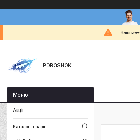
Наші мен
POROSHOK
Акції
Каталог товарів