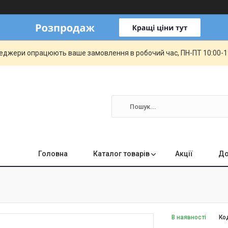
еджери опрацюють ваше замовлення в робочий час, ПН-ПТ 10:00-19:
Головна
Каталог товарів
Акції
До
В наявності
Ко