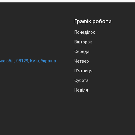
Графік роботи
Понеділок
Вівторок
Середа
ка обл., 08129, Київ, Україна
Четвер
Пʼятниця
Субота
Неділя