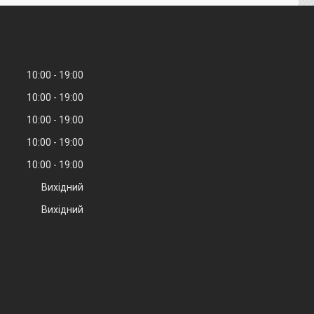
10:00
19:00
10:00
19:00
10:00
19:00
10:00
19:00
10:00
19:00
Вихідний
Вихідний