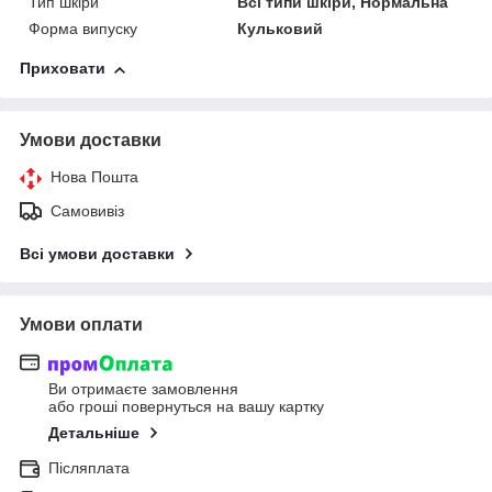
Тип шкіри
Всі типи шкіри, Нормальна
Форма випуску
Кульковий
Приховати
Умови доставки
Нова Пошта
Самовивіз
Всі умови доставки
Умови оплати
Ви отримаєте замовлення
або гроші повернуться на вашу картку
Детальніше
Післяплата