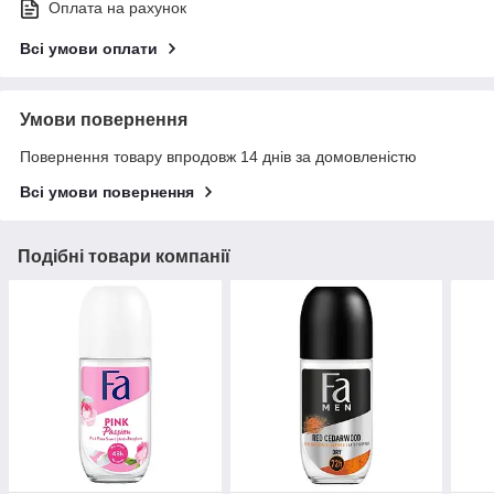
Оплата на рахунок
Всі умови оплати
Умови повернення
Повернення товару впродовж 14 днів за домовленістю
Всі умови повернення
Подібні товари компанії