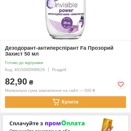
Дезодорант-антиперспірант Fa Прозорий
Захист 50 мл
Готово до відправки
Код: 4015000998529
Роздріб
82,90
₴
Мінімальна сума замовлення на сайті — 500 ₴
Купити