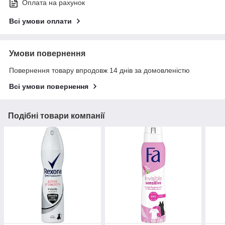
Оплата на рахунок
Всі умови оплати
Умови повернення
Повернення товару впродовж 14 днів за домовленістю
Всі умови повернення
Подібні товари компанії