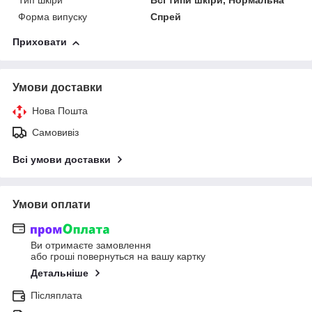
Тип шкіри
Всі типи шкіри, Нормальна
Форма випуску
Спрей
Приховати
Умови доставки
Нова Пошта
Самовивіз
Всі умови доставки
Умови оплати
Ви отримаєте замовлення
або гроші повернуться на вашу картку
Детальніше
Післяплата