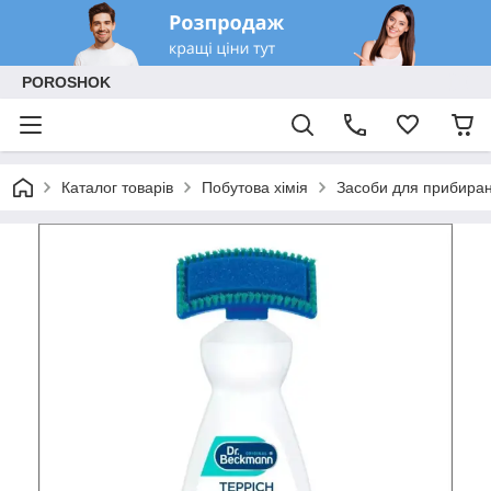
POROSHOK
Каталог товарів
Побутова хімія
Засоби для прибиран