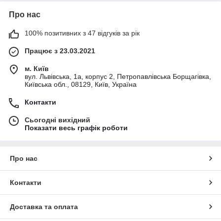
Про нас
100% позитивних з 47 відгуків за рік
Працює з 23.03.2021
м. Київ
вул. Львівська, 1а, корпус 2, Петропавлівська Борщагівка,
Київська обл., 08129, Київ, Україна
Контакти
Сьогодні вихідний
Показати весь графік роботи
Про нас
Контакти
Доставка та оплата