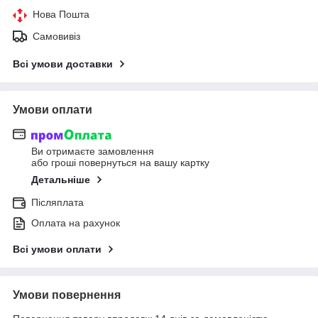
Нова Пошта
Самовивіз
Всі умови доставки
Умови оплати
Ви отримаєте замовлення
або гроші повернуться на вашу картку
Детальніше
Післяплата
Оплата на рахунок
Всі умови оплати
Умови повернення