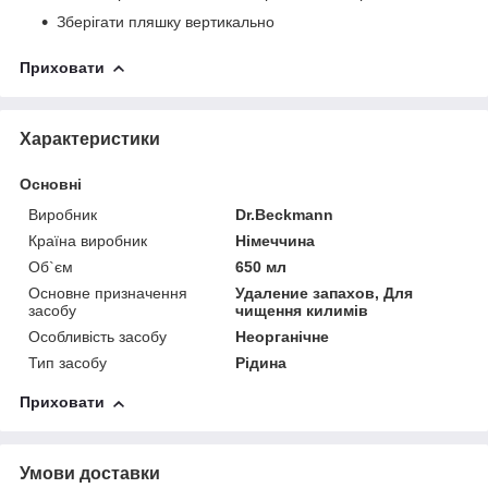
Зберігати пляшку вертикально
Приховати
Характеристики
Основні
Виробник
Dr.Beckmann
Країна виробник
Німеччина
Об`єм
650 мл
Основне призначення
Удаление запахов, Для
засобу
чищення килимів
Особливість засобу
Неорганічне
Тип засобу
Рідина
Приховати
Умови доставки