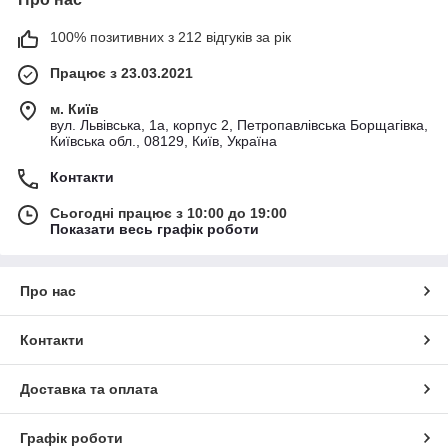
100% позитивних з 212 відгуків за рік
Працює з 23.03.2021
м. Київ
вул. Львівська, 1а, корпус 2, Петропавлівська Борщагівка,
Київська обл., 08129, Київ, Україна
Контакти
Сьогодні працює з 10:00 до 19:00
Показати весь графік роботи
Про нас
Контакти
Доставка та оплата
Графік роботи