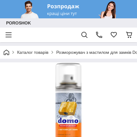
POROSHOK
Каталог товарів
Розморожувач з мастилом для замків D