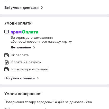
Всі умови доставки
Умови оплати
Ви отримаєте замовлення
або гроші повернуться на вашу картку
Детальніше
Післяплата
Оплата на рахунок
Готівкою при отриманні
Всі умови оплати
Умови повернення
Повернення товару впродовж 14 днів за домовленістю