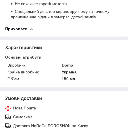
Не викликає корозії металів
Спеціальний дозатор сприяє зручному та точному
проникненню рідини в замерзлі деталі замків
Приховати
Характеристики
Основні атрибути
Виробник
Domo
Країна виробник
Україна
Об`єм
150 мл
Умови доставки
Нова Пошта
Самовивіз
Доставка HoReCa POROSHOK по Києву