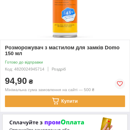
Розморожувач з мастилом для замків Domo
150 мл
Готово до відправки
Код: 4820024945714
Роздріб
94,90
₴
Мінімальна сума замовлення на сайті — 500 ₴
Купити