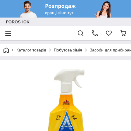
POROSHOK
Каталог товарів
Побутова хімія
Засоби для прибиран