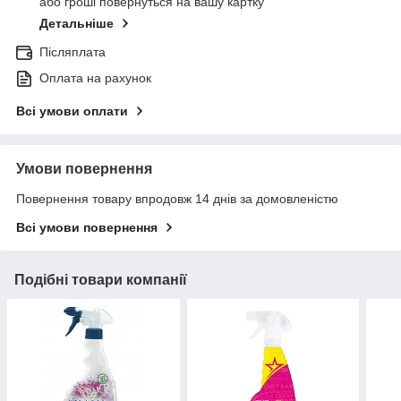
або гроші повернуться на вашу картку
Детальніше
Післяплата
Оплата на рахунок
Всі умови оплати
Умови повернення
Повернення товару впродовж 14 днів за домовленістю
Всі умови повернення
Подібні товари компанії