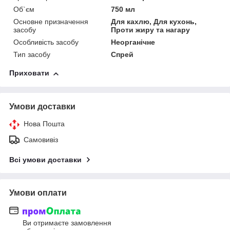
Об`єм
750 мл
Основне призначення
Для кахлю, Для кухонь,
засобу
Проти жиру та нагару
Особливість засобу
Неорганічне
Тип засобу
Спрей
Приховати
Умови доставки
Нова Пошта
Самовивіз
Всі умови доставки
Умови оплати
Ви отримаєте замовлення