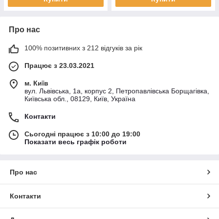
Про нас
100% позитивних з 212 відгуків за рік
Працює з 23.03.2021
м. Київ
вул. Львівська, 1а, корпус 2, Петропавлівська Борщагівка,
Київська обл., 08129, Київ, Україна
Контакти
Сьогодні працює з 10:00 до 19:00
Показати весь графік роботи
Про нас
Контакти