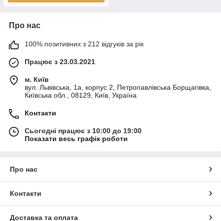
Про нас
100% позитивних з 212 відгуків за рік
Працює з 23.03.2021
м. Київ
вул. Львівська, 1а, корпус 2, Петропавлівська Борщагівка,
Київська обл., 08129, Київ, Україна
Контакти
Сьогодні працює з 10:00 до 19:00
Показати весь графік роботи
Про нас
Контакти
Доставка та оплата