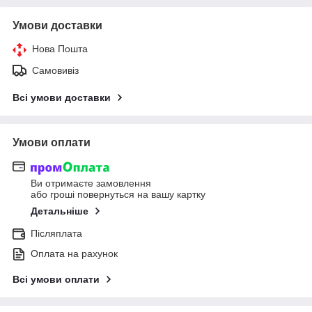
Умови доставки
Нова Пошта
Самовивіз
Всі умови доставки
Умови оплати
Ви отримаєте замовлення
або гроші повернуться на вашу картку
Детальніше
Післяплата
Оплата на рахунок
Всі умови оплати