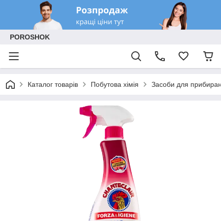
POROSHOK
Каталог товарів
Побутова хімія
Засоби для прибиран