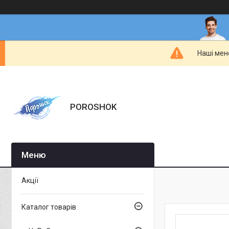
Наші мен
POROSHOK
Акції
Каталог товарів