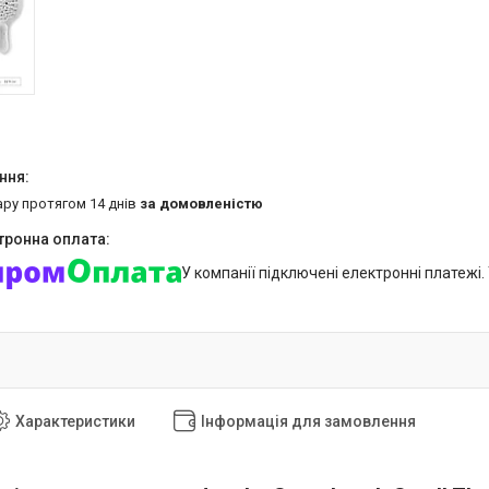
ару протягом 14 днів
за домовленістю
У компанії підключені електронні платежі
Характеристики
Інформація для замовлення