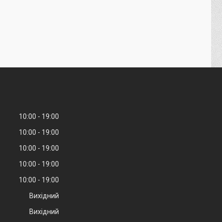
10:00
19:00
10:00
19:00
10:00
19:00
10:00
19:00
10:00
19:00
Вихідний
Вихідний