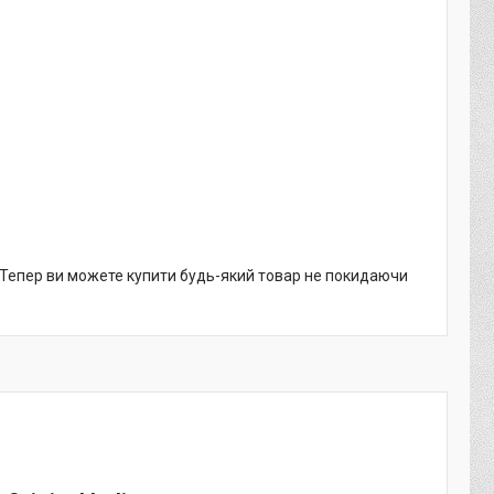
. Тепер ви можете купити будь-який товар не покидаючи