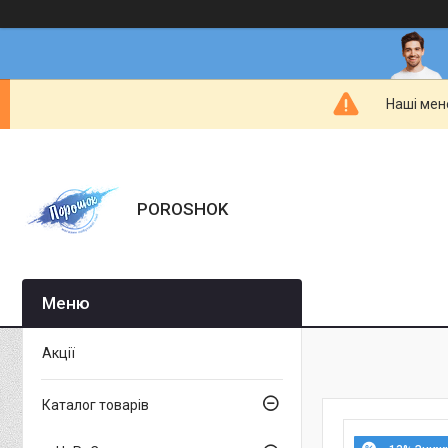
Наші мен
POROSHOK
Акції
Каталог товарів