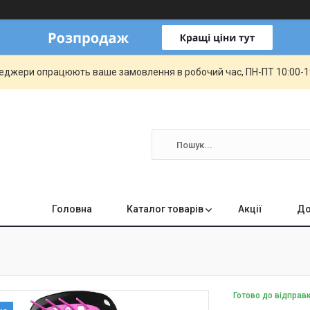
еджери опрацюють ваше замовлення в робочий час, ПН-ПТ 10:00-19:
Головна
Каталог товарів
Акції
До
Готово до відправ