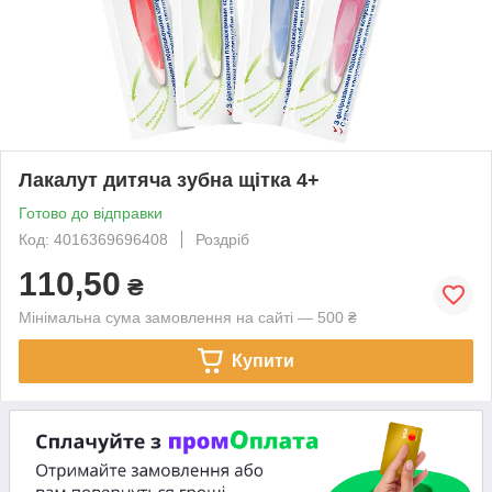
Лакалут дитяча зубна щітка 4+
Готово до відправки
Код: 4016369696408
Роздріб
110,50
₴
Мінімальна сума замовлення на сайті — 500 ₴
Купити