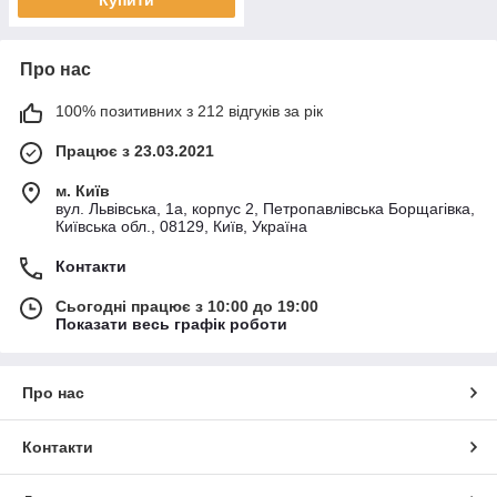
Купити
Про нас
100% позитивних з 212 відгуків за рік
Працює з 23.03.2021
м. Київ
вул. Львівська, 1а, корпус 2, Петропавлівська Борщагівка,
Київська обл., 08129, Київ, Україна
Контакти
Сьогодні працює з 10:00 до 19:00
Показати весь графік роботи
Про нас
Контакти