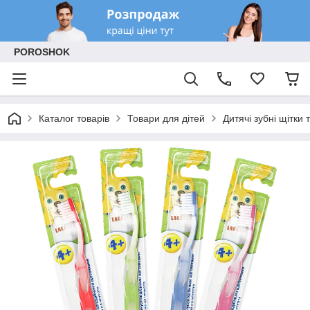
POROSHOK
Каталог товарів
Товари для дітей
Дитячі зубні щітки 