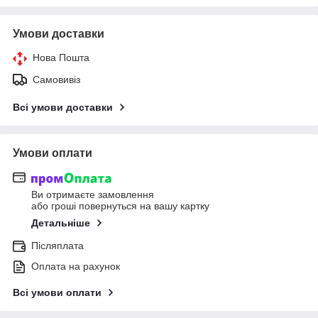
Умови доставки
Нова Пошта
Самовивіз
Всі умови доставки
Умови оплати
Ви отримаєте замовлення
або гроші повернуться на вашу картку
Детальніше
Післяплата
Оплата на рахунок
Всі умови оплати