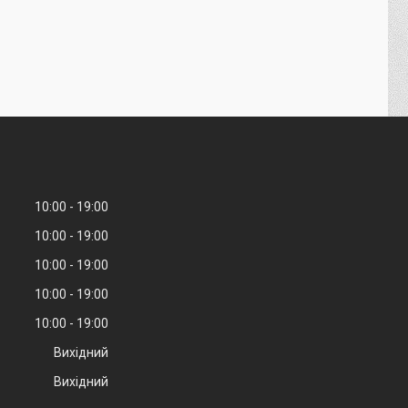
10:00
19:00
10:00
19:00
10:00
19:00
10:00
19:00
10:00
19:00
Вихідний
Вихідний