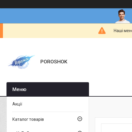
Наші мен
POROSHOK
Акції
Каталог товарів