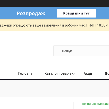
еджери опрацюють ваше замовлення в робочий час, ПН-ПТ 10:00-19:
Головна
Каталог товарів
Акції
До
Готово до відправ