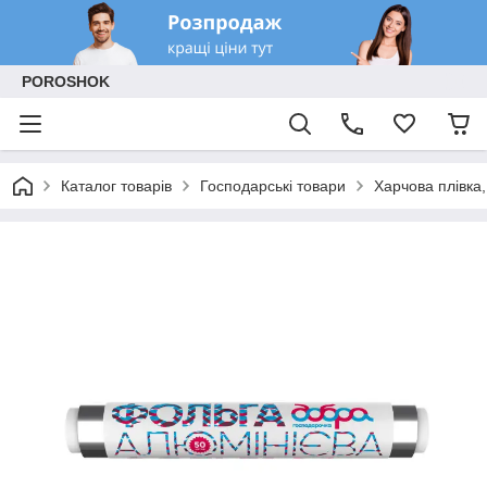
POROSHOK
Каталог товарів
Господарські товари
Харчова плівка,