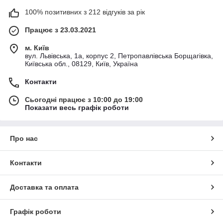
100% позитивних з 212 відгуків за рік
Працює з 23.03.2021
м. Київ
вул. Львівська, 1а, корпус 2, Петропавлівська Борщагівка,
Київська обл., 08129, Київ, Україна
Контакти
Сьогодні працює з 10:00 до 19:00
Показати весь графік роботи
Про нас
Контакти
Доставка та оплата
Графік роботи