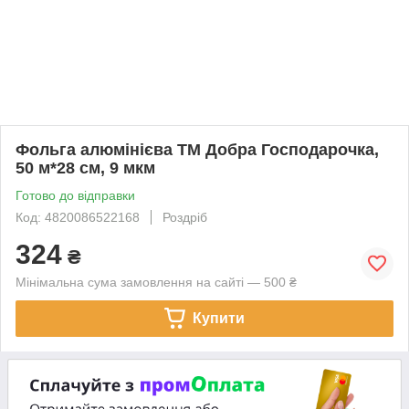
Фольга алюмінієва ТМ Добра Господарочка,
50 м*28 см, 9 мкм
Готово до відправки
Код: 4820086522168
Роздріб
324
₴
Мінімальна сума замовлення на сайті — 500 ₴
Купити