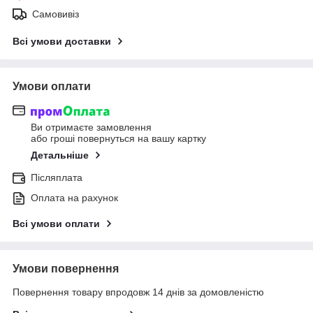
Самовивіз
Всі умови доставки
Умови оплати
Ви отримаєте замовлення
або гроші повернуться на вашу картку
Детальніше
Післяплата
Оплата на рахунок
Всі умови оплати
Умови повернення
Повернення товару впродовж 14 днів за домовленістю