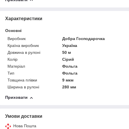
Характеристики
Основні
Виробник
Добра Господарочка
Країна виробник
Україна
Довжина в рулоні
50 м
Колір
Сірий
Матеріал
Фольга
Тип
Фольга
Товщина плівки
9 мкм
Ширина в рулоні
280 мм
Приховати
Умови доставки
Нова Пошта