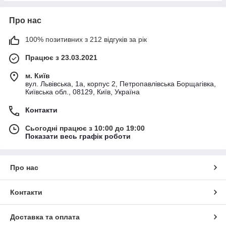
Про нас
100% позитивних з 212 відгуків за рік
Працює з 23.03.2021
м. Київ
вул. Львівська, 1а, корпус 2, Петропавлівська Борщагівка,
Київська обл., 08129, Київ, Україна
Контакти
Сьогодні працює з 10:00 до 19:00
Показати весь графік роботи
Про нас
Контакти
Доставка та оплата