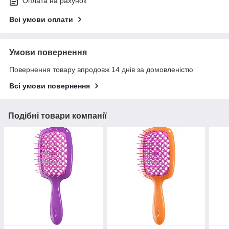
Оплата на рахунок
Всі умови оплати
Умови повернення
Повернення товару впродовж 14 днів за домовленістю
Всі умови повернення
Подібні товари компанії