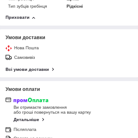
Тип зубців гребінця
Рідкісні
Приховати
Умови доставки
Нова Пошта
Самовивіз
Всі умови доставки
Умови оплати
Ви отримаєте замовлення
або гроші повернуться на вашу картку
Детальніше
Післяплата