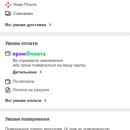
Нова Пошта
Самовивіз
Всі умови доставки
Умови оплати
Ви отримаєте замовлення
або гроші повернуться на вашу картку
Детальніше
Післяплата
Оплата на рахунок
Всі умови оплати
Умови повернення
Повернення товару впродовж 14 днів за домовленістю