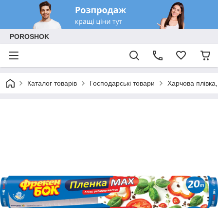
POROSHOK
Каталог товарів
Господарські товари
Харчова плівка,