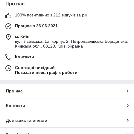
Про нас
100% позитивних з 212 відгуків за рік
Працює з 23.03.2021
м. Київ
вул. Львівська, 1а, корпус 2, Петропавлівська Борщагівка,
Київська обл., 08129, Київ, Україна
Контакти
Сьогодні вихідний
Показати весь графік роботи
Про нас
Контакти
Доставка та оплата