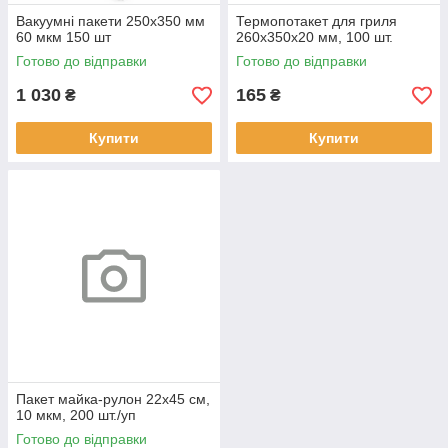
Вакуумні пакети 250х350 мм
Термопотакет для гриля
60 мкм 150 шт
260х350х20 мм, 100 шт.
Готово до відправки
Готово до відправки
1 030
165
₴
₴
Купити
Купити
Пакет майка-рулон 22х45 см,
10 мкм, 200 шт./уп
Готово до відправки