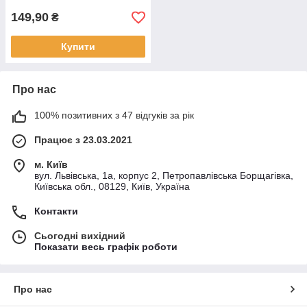
149,90
₴
Купити
Про нас
100% позитивних з 47 відгуків за рік
Працює з 23.03.2021
м. Київ
вул. Львівська, 1а, корпус 2, Петропавлівська Борщагівка,
Київська обл., 08129, Київ, Україна
Контакти
Сьогодні вихідний
Показати весь графік роботи
Про нас