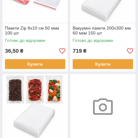
Пакети Zip 8х10 см 50 мкм
Вакуумні пакети 200х300 мм
100 шт
60 мкм 150 шт
Готово до відправки
Готово до відправки
36,50
719
₴
₴
Купити
Купити