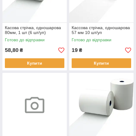
Касова стрічка, одношарова
Кассова стрічка, одношарова
80мм, 1 шт (6 шт/уп)
57 мм 10 шт/уп
Готово до відправки
Готово до відправки
58,80
19
₴
₴
Купити
Купити