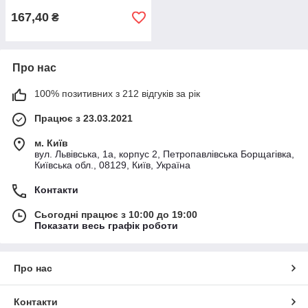
167,40
₴
Про нас
100% позитивних з 212 відгуків за рік
Працює з 23.03.2021
м. Київ
вул. Львівська, 1а, корпус 2, Петропавлівська Борщагівка,
Київська обл., 08129, Київ, Україна
Контакти
Сьогодні працює з 10:00 до 19:00
Показати весь графік роботи
Про нас
Контакти