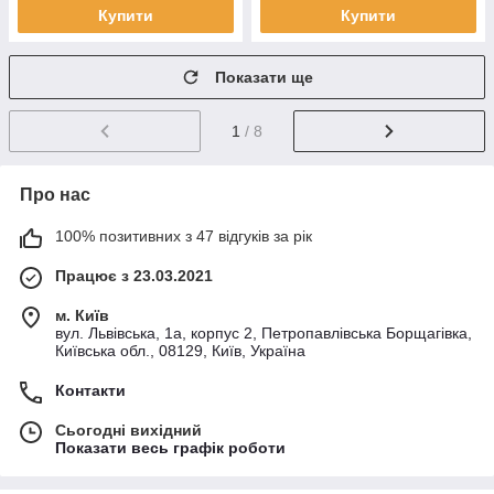
Купити
Купити
Показати ще
1
/ 8
Про нас
100% позитивних з 47 відгуків за рік
Працює з 23.03.2021
м. Київ
вул. Львівська, 1а, корпус 2, Петропавлівська Борщагівка,
Київська обл., 08129, Київ, Україна
Контакти
Сьогодні вихідний
Показати весь графік роботи