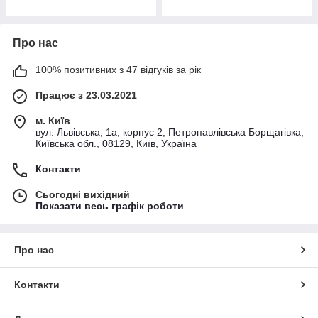
Про нас
100% позитивних з 47 відгуків за рік
Працює з 23.03.2021
м. Київ
вул. Львівська, 1а, корпус 2, Петропавлівська Борщагівка,
Київська обл., 08129, Київ, Україна
Контакти
Сьогодні вихідний
Показати весь графік роботи
Про нас
Контакти