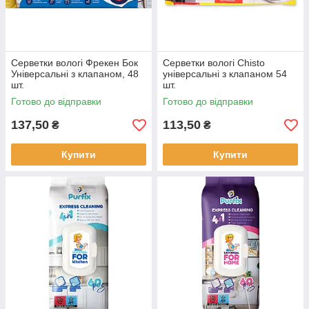
Серветки вологі Фрекен Бок
Серветки вологі Chisto
Універсальні з клапаном, 48
універсальні з клапаном 54
шт.
шт.
Готово до відправки
Готово до відправки
137,50
113,50
₴
₴
Купити
Купити